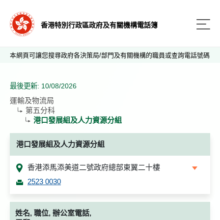
香港特別行政區政府及有關機構電話簿
本網頁可讓您搜尋政府各決策局/部門及有關機構的職員或查詢電話號碼
最後更新: 10/08/2026
運輸及物流局
第五分科
港口發展組及人力資源分組
港口發展組及人力資源分組
香港添馬添美道二號政府總部東翼二十樓
2523 0030
姓名, 職位, 辦公室電話,