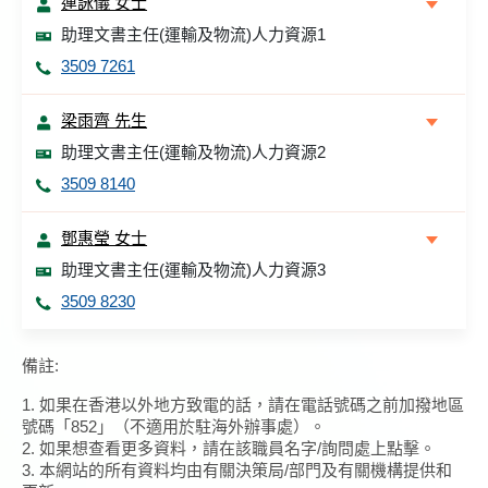
連詠儀 女士
助理文書主任(運輸及物流)人力資源1
3509 7261
梁雨齊 先生
助理文書主任(運輸及物流)人力資源2
3509 8140
鄧惠瑩 女士
助理文書主任(運輸及物流)人力資源3
3509 8230
備註:
1. 如果在香港以外地方致電的話，請在電話號碼之前加撥地區
號碼「852」（不適用於駐海外辦事處）。
2. 如果想查看更多資料，請在該職員名字/詢問處上點擊。
3. 本網站的所有資料均由有關決策局/部門及有關機構提供和