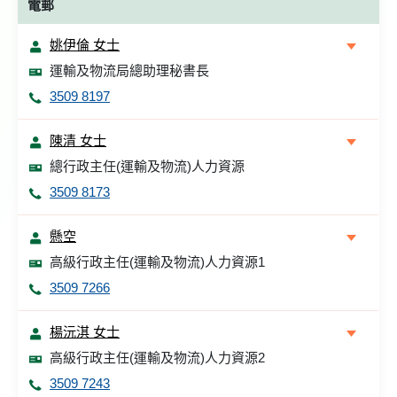
電郵
姚伊倫 女士
運輸及物流局總助理秘書長
3509 8197
陳清 女士
總行政主任(運輸及物流)人力資源
3509 8173
懸空
高級行政主任(運輸及物流)人力資源1
3509 7266
楊沅淇 女士
高級行政主任(運輸及物流)人力資源2
3509 7243