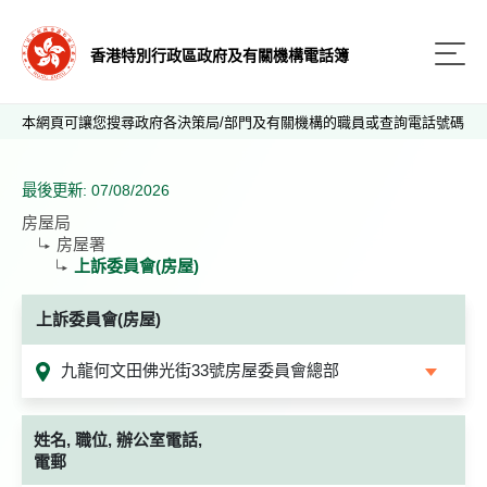
香港特別行政區政府及有關機構電話簿
本網頁可讓您搜尋政府各決策局/部門及有關機構的職員或查詢電話號碼
最後更新: 07/08/2026
房屋局
房屋署
上訴委員會(房屋)
上訴委員會(房屋)
九龍何文田佛光街33號房屋委員會總部
姓名, 職位, 辦公室電話,
電郵