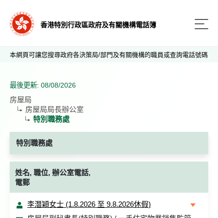
香港特別行政區政府及有關機構電話簿
本網頁可讓您搜尋政府各決策局/部門及有關機構的職員或查詢電話號碼
最後更新: 08/08/2026
房屋局
房屋局局長辦公室
特別職務處
特別職務處
姓名, 職位, 辦公室電話,
電郵
李潛穎女士 (1.8.2026 至 9.8.2026休假)