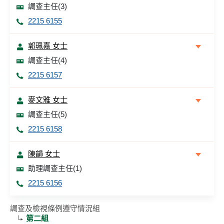
調查主任(3)
2215 6155
郭珮嘉 女士
調查主任(4)
2215 6157
麥文雅 女士
調查主任(5)
2215 6158
陳韻 女士
助理調查主任(1)
2215 6156
調查及檢視條例遵守情況組
第二組