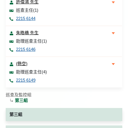
許偉鴻 先生
巡查主任(1)
2215 6144
朱晧橋 先生
助理巡查主任(1)
2215 6146
(懸空)
助理巡查主任(4)
2215 6149
巡查及監控組
第三組
第三組