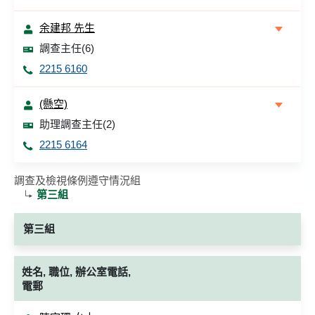
余建邦 先生
調查主任(6)
2215 6160
(懸空)
助理調查主任(2)
2215 6164
調查及檢視條例遵守情況組
第三組
第三組
姓名, 職位, 辦公室電話,
電郵