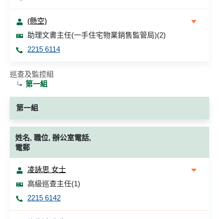
(懸空)
助理文書主任(一手住宅物業銷售監管局)(2)
2215 6114
巡查及監控組
第一組
第一組
姓名, 職位, 辦公室電話,
電郵
凌詠思 女士
高級巡查主任(1)
2215 6142