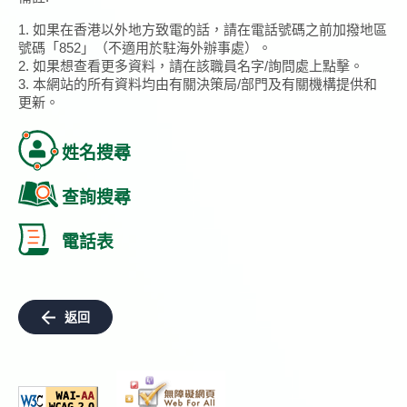
1. 如果在香港以外地方致電的話，請在電話號碼之前加撥地區
號碼「852」（不適用於駐海外辦事處）。
2. 如果想查看更多資料，請在該職員名字/詢問處上點擊。
3. 本網站的所有資料均由有關決策局/部門及有關機構提供和
更新。
姓名搜尋
查詢搜尋
電話表
返回