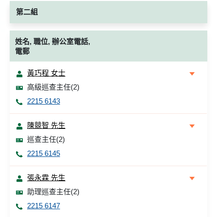
第二組
姓名, 職位, 辦公室電話,
電郵
黃巧程 女士
高級巡查主任(2)
2215 6143
陳競智 先生
巡查主任(2)
2215 6145
張永霖 先生
助理巡查主任(2)
2215 6147