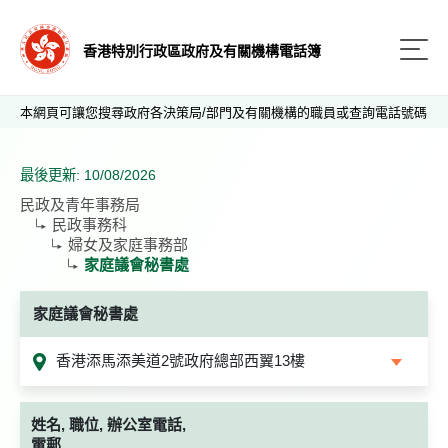
香港特別行政區政府及有關機構電話簿
本網頁可讓您搜尋政府各決策局/部門及有關機構的職員或查詢電話號碼
最後更新: 10/08/2026
民政及青年事務局
民政事務科
婦女及家庭事務部
家庭議會秘書處
家庭議會秘書處
香港添馬添美道2號政府總部西翼13樓
姓名, 職位, 辦公室電話,
電郵