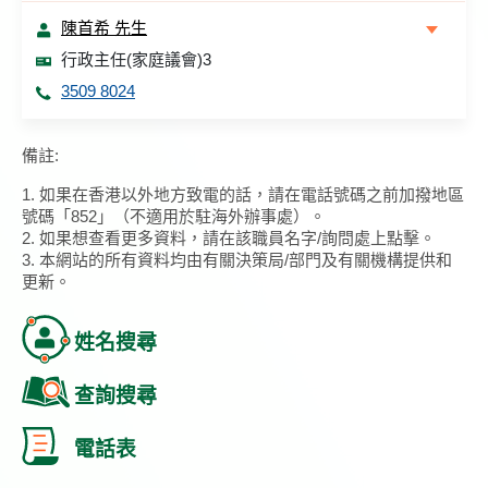
陳首希 先生
行政主任(家庭議會)3
3509 8024
備註:
1. 如果在香港以外地方致電的話，請在電話號碼之前加撥地區
號碼「852」（不適用於駐海外辦事處）。
2. 如果想查看更多資料，請在該職員名字/詢問處上點擊。
3. 本網站的所有資料均由有關決策局/部門及有關機構提供和
更新。
姓名搜尋
查詢搜尋
電話表