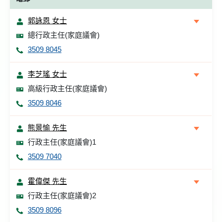
郭詠恩 女士
總行政主任(家庭議會)
3509 8045
李芝瑤 女士
高級行政主任(家庭議會)
3509 8046
熊景愉 先生
行政主任(家庭議會)1
3509 7040
霍偉傑 先生
行政主任(家庭議會)2
3509 8096