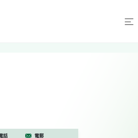
電話
電郵