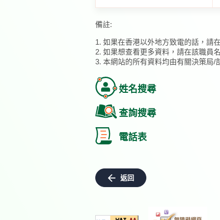
備註:
1. 如果在香港以外地方致電的話，請
2. 如果想查看更多資料，請在該職員
3. 本網站的所有資料均由有關決策局
姓名搜尋
查詢搜尋
電話表
返回