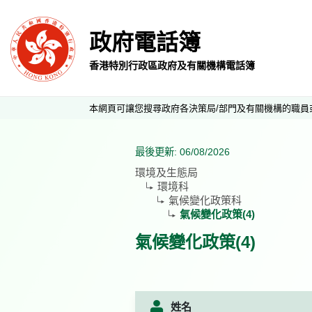
政府電話簿
香港特別行政區政府及有關機構電話簿
本網頁可讓您搜尋政府各決策局/部門及有關機構的職員
最後更新: 06/08/2026
環境及生態局
環境科
氣候變化政策科
氣候變化政策(4)
氣候變化政策(4)
姓名