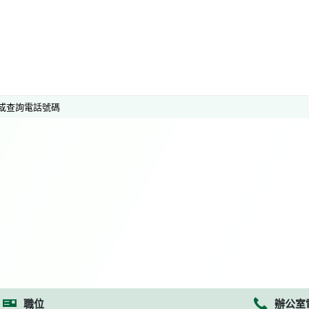
或查詢電話號碼
職位
辦公室