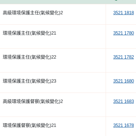
高級環境保護主任(氣候變化)2
3521 1818
環境保護主任(氣候變化)21
3521 1780
環境保護主任(氣候變化)22
3521 1782
環境保護主任(氣候變化)23
3521 1680
高級環境保護督察(氣候變化)2
3521 1683
環境保護督察(氣候變化)21
3521 1678