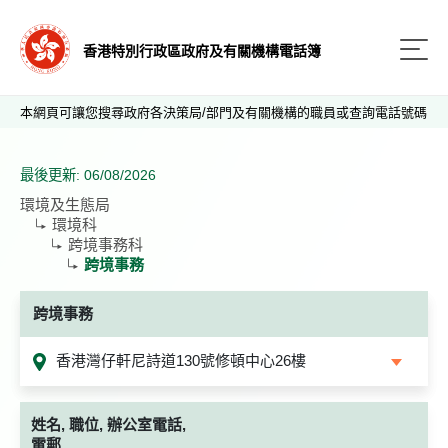
香港特別行政區政府及有關機構電話簿
本網頁可讓您搜尋政府各決策局/部門及有關機構的職員或查詢電話號碼
最後更新: 06/08/2026
環境及生態局
環境科
跨境事務科
跨境事務
跨境事務
香港灣仔軒尼詩道130號修頓中心26樓
姓名, 職位, 辦公室電話,
電郵