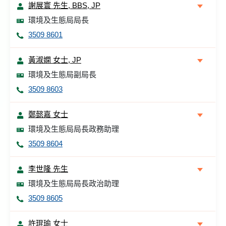
謝展寰 先生, BBS, JP
環境及生態局局長
3509 8601
黃淑嫻 女士, JP
環境及生態局副局長
3509 8603
鄭懿嘉 女士
環境及生態局局長政務助理
3509 8604
李世隆 先生
環境及生態局局長政治助理
3509 8605
許琨瑜 女士