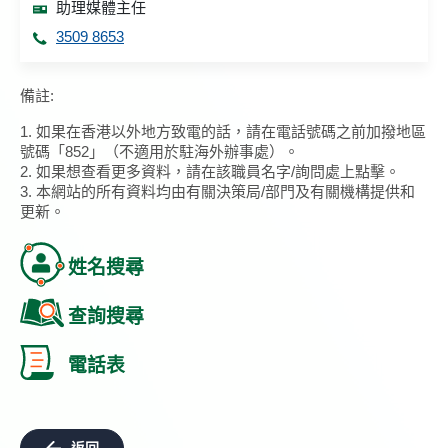
助理媒體主任
3509 8653
備註:
1. 如果在香港以外地方致電的話，請在電話號碼之前加撥地區
號碼「852」（不適用於駐海外辦事處）。
2. 如果想查看更多資料，請在該職員名字/詢問處上點擊。
3. 本網站的所有資料均由有關決策局/部門及有關機構提供和
更新。
姓名搜尋
查詢搜尋
電話表