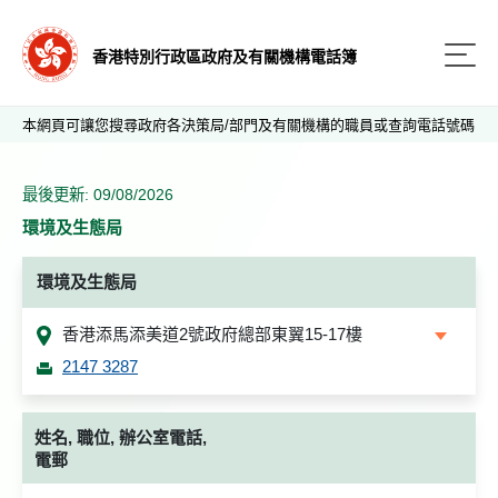
香港特別行政區政府及有關機構電話簿
本網頁可讓您搜尋政府各決策局/部門及有關機構的職員或查詢電話號碼
最後更新: 09/08/2026
環境及生態局
環境及生態局
香港添馬添美道2號政府總部東翼15-17樓
2147 3287
姓名, 職位, 辦公室電話,
電郵