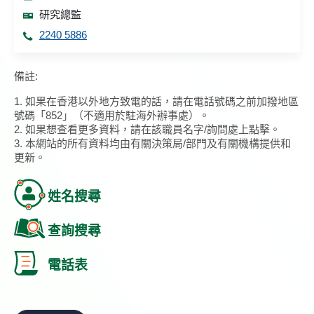
研究總監
2240 5886
備註:
1. 如果在香港以外地方致電的話，請在電話號碼之前加撥地區
號碼「852」（不適用於駐海外辦事處）。
2. 如果想查看更多資料，請在該職員名字/詢問處上點擊。
3. 本網站的所有資料均由有關決策局/部門及有關機構提供和
更新。
姓名搜尋
查詢搜尋
電話表