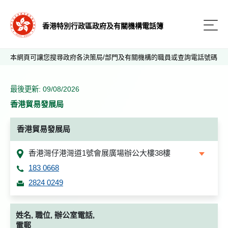
香港特別行政區政府及有關機構電話簿
本網頁可讓您搜尋政府各決策局/部門及有關機構的職員或查詢電話號碼
最後更新: 09/08/2026
香港貿易發展局
香港貿易發展局
香港灣仔港灣道1號會展廣場辦公大樓38樓
183 0668
2824 0249
姓名, 職位, 辦公室電話,
電郵