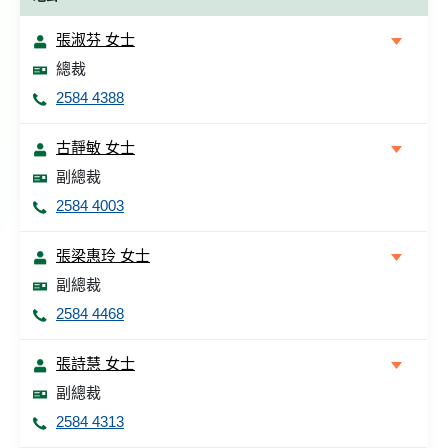
張淑芬 女士
總裁
2584 4388
古靜敏 女士
副總裁
2584 4003
張梁惠玲 女士
副總裁
2584 4468
張詩慧 女士
副總裁
2584 4313