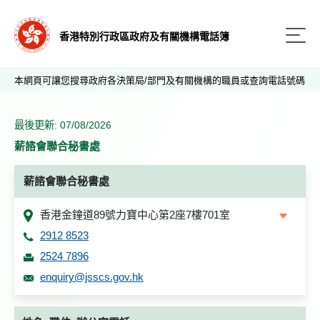
香港特別行政區政府及有關機構電話簿
本網頁可讓您搜尋政府各決策局/部門及有關機構的職員或查詢電話號碼
最後更新: 07/08/2026
薪諮會聯合秘書處
薪諮會聯合秘書處
香港金鐘道89號力寶中心第2座7樓701室
2912 8523
2524 7896
enquiry@jsscs.gov.hk