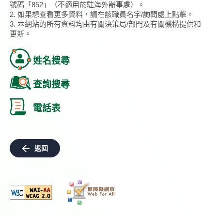
號碼「852」（不適用於駐海外辦事處）。
2. 如果想查看更多資料，請在該職員名字/詢問處上點擊。
3. 本網站的所有資料均由有關決策局/部門及有關機構提供和
更新。
姓名搜尋
查詢搜尋
電話表
返回