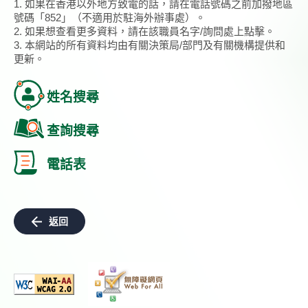
1. 如果在香港以外地方致電的話，請在電話號碼之前加撥地區
號碼「852」（不適用於駐海外辦事處）。
2. 如果想查看更多資料，請在該職員名字/詢問處上點擊。
3. 本網站的所有資料均由有關決策局/部門及有關機構提供和
更新。
姓名搜尋
查詢搜尋
電話表
返回