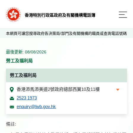
香港特別行政區政府及有關機構電話簿
本網頁可讓您搜尋政府各決策局/部門及有關機構的職員或查詢電話號碼
最後更新: 08/08/2026
勞工及福利局
勞工及福利局
香港添馬添美道2號政府總部西翼10及11樓
2523 1973
enquiry@lwb.gov.hk
備註: