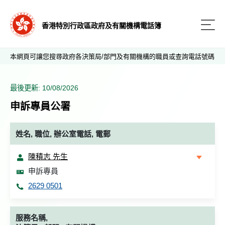
香港特別行政區政府及有關機構電話簿
本網頁可讓您搜尋政府各決策局/部門及有關機構的職員或查詢電話號碼
最後更新: 10/08/2026
申訴專員公署
姓名, 職位, 辦公室電話, 電郵
陳積志 先生
申訴專員
2629 0501
服務名稱,