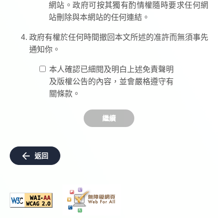
網站。政府可按其獨有酌情權隨時要求任何網
站刪除與本網站的任何連結。
政府有權於任何時間撤回本文所述的准許而無須事先
通知你。
本人確認已細閱及明白上述免責聲明
及版權公告的內容，並會嚴格遵守有
關條款。
繼續
返回