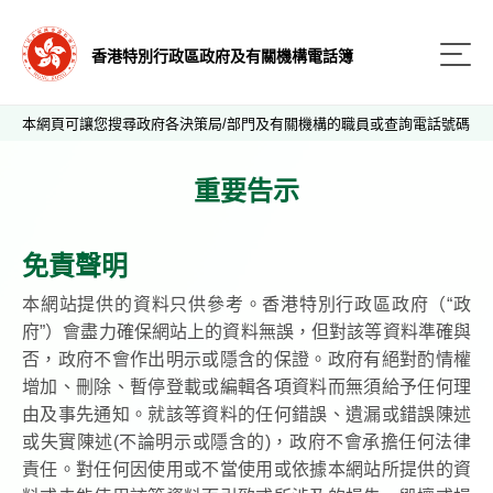
香港特別行政區政府及有關機構電話簿
本網頁可讓您搜尋政府各決策局/部門及有關機構的職員或查詢電話號碼
重要告示
免責聲明
本網站提供的資料只供參考。香港特別行政區政府（“政
府”）會盡力確保網站上的資料無誤，但對該等資料準確與
否，政府不會作出明示或隱含的保證。政府有絕對酌情權
增加、刪除、暫停登載或編輯各項資料而無須給予任何理
由及事先通知。就該等資料的任何錯誤、遺漏或錯誤陳述
或失實陳述(不論明示或隱含的)，政府不會承擔任何法律
責任。對任何因使用或不當使用或依據本網站所提供的資