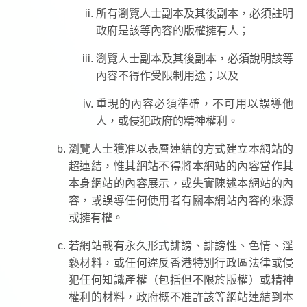
所有瀏覽人士副本及其後副本，必須註明
政府是該等內容的版權擁有人；
瀏覽人士副本及其後副本，必須說明該等
內容不得作受限制用途；以及
重現的內容必須準確，不可用以誤導他
人，或侵犯政府的精神權利。
瀏覽人士獲准以表層連結的方式建立本網站的
超連結，惟其網站不得將本網站的內容當作其
本身網站的內容展示，或失實陳述本網站的內
容，或誤導任何使用者有關本網站內容的來源
或擁有權。
若網站載有永久形式誹謗、誹謗性、色情、淫
褻材料，或任何違反香港特別行政區法律或侵
犯任何知識產權（包括但不限於版權）或精神
權利的材料，政府概不准許該等網站連結到本