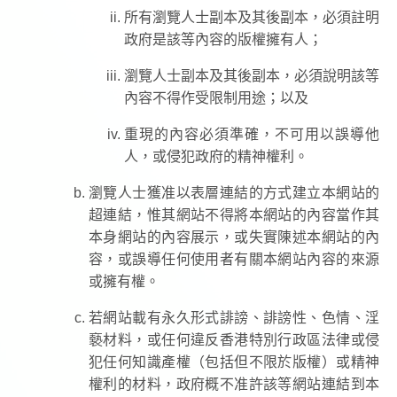
所有瀏覽人士副本及其後副本，必須註明
政府是該等內容的版權擁有人；
瀏覽人士副本及其後副本，必須說明該等
內容不得作受限制用途；以及
重現的內容必須準確，不可用以誤導他
人，或侵犯政府的精神權利。
瀏覽人士獲准以表層連結的方式建立本網站的
超連結，惟其網站不得將本網站的內容當作其
本身網站的內容展示，或失實陳述本網站的內
容，或誤導任何使用者有關本網站內容的來源
或擁有權。
若網站載有永久形式誹謗、誹謗性、色情、淫
褻材料，或任何違反香港特別行政區法律或侵
犯任何知識產權（包括但不限於版權）或精神
權利的材料，政府概不准許該等網站連結到本