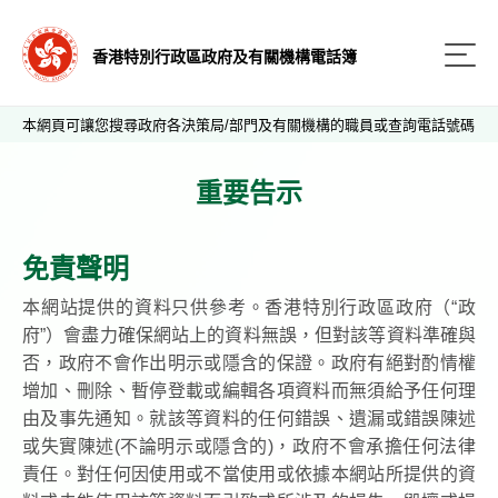
香港特別行政區政府及有關機構電話簿
本網頁可讓您搜尋政府各決策局/部門及有關機構的職員或查詢電話號碼
重要告示
免責聲明
本網站提供的資料只供參考。香港特別行政區政府（“政
府”）會盡力確保網站上的資料無誤，但對該等資料準確與
否，政府不會作出明示或隱含的保證。政府有絕對酌情權
增加、刪除、暫停登載或編輯各項資料而無須給予任何理
由及事先通知。就該等資料的任何錯誤、遺漏或錯誤陳述
或失實陳述(不論明示或隱含的)，政府不會承擔任何法律
責任。對任何因使用或不當使用或依據本網站所提供的資