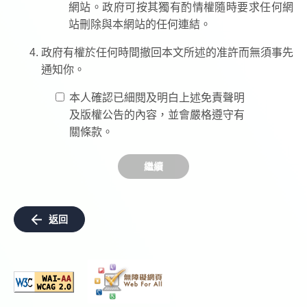
網站。政府可按其獨有酌情權隨時要求任何網
站刪除與本網站的任何連結。
政府有權於任何時間撤回本文所述的准許而無須事先
通知你。
本人確認已細閱及明白上述免責聲明
及版權公告的內容，並會嚴格遵守有
關條款。
繼續
返回