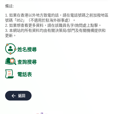
備註:
1. 如果在香港以外地方致電的話，請在電話號碼之前加撥地區
號碼「852」（不適用於駐海外辦事處）。
2. 如果想查看更多資料，請在該職員名字/詢問處上點擊。
3. 本網站的所有資料均由有關決策局/部門及有關機構提供和
更新。
姓名搜尋
查詢搜尋
電話表
返回