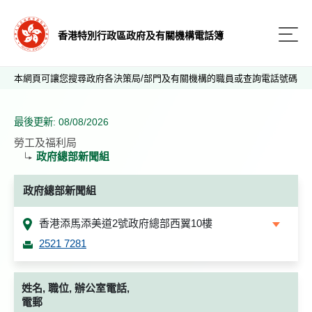
香港特別行政區政府及有關機構電話簿
本網頁可讓您搜尋政府各決策局/部門及有關機構的職員或查詢電話號碼
最後更新: 08/08/2026
勞工及福利局
政府總部新聞組
政府總部新聞組
香港添馬添美道2號政府總部西翼10樓
2521 7281
姓名, 職位, 辦公室電話,
電郵