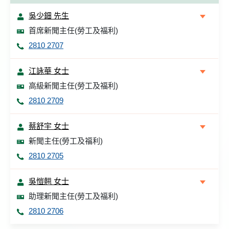
吳少鈿 先生
首席新聞主任(勞工及福利)
2810 2707
江詠華 女士
高級新聞主任(勞工及福利)
2810 2709
蔡舒宇 女士
新聞主任(勞工及福利)
2810 2705
吳愷翹 女士
助理新聞主任(勞工及福利)
2810 2706