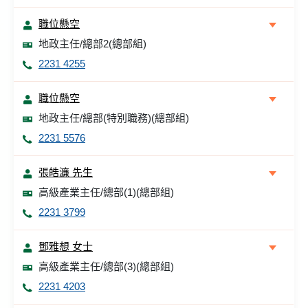
職位懸空
地政主任/總部2(總部組)
2231 4255
職位懸空
地政主任/總部(特別職務)(總部組)
2231 5576
張皓濂 先生
高級產業主任/總部(1)(總部組)
2231 3799
鄧雅想 女士
高級產業主任/總部(3)(總部組)
2231 4203