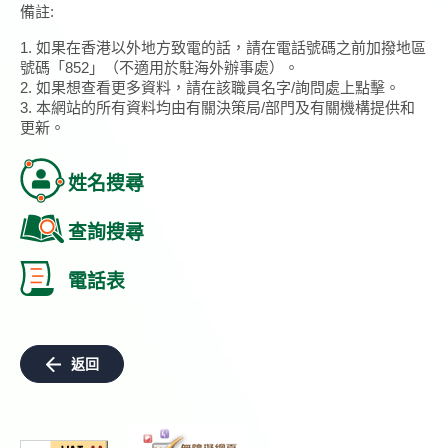
備註:
1. 如果在香港以外地方致電的話，請在電話號碼之前加撥地區
號碼「852」（不適用於駐海外辦事處）。
2. 如果想查看更多資料，請在該職員名字/詢問處上點擊。
3. 本網站的所有資料均由有關決策局/部門及有關機構提供和
更新。
姓名搜尋
查詢搜尋
電話表
返回