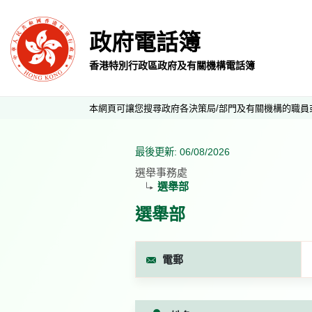
政府電話簿
香港特別行政區政府及有關機構電話簿
本網頁可讓您搜尋政府各決策局/部門及有關機構的職員
最後更新: 06/08/2026
選舉事務處
選舉部
選舉部
電郵