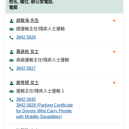
姓名, 職位, 辦公室電話,
電郵
胡敬海 先生
總運輸主任/殘疾人士運輸
3842 5826
黃詠秋 女士
高級運輸主任/殘疾人士運輸
3842 5827
謝育棋 女士
運輸主任/殘疾人士運輸 1
3842 5830
3842 5828 (Parking Certificate
for Drivers Who Carry People
with Mobility Disabilities)