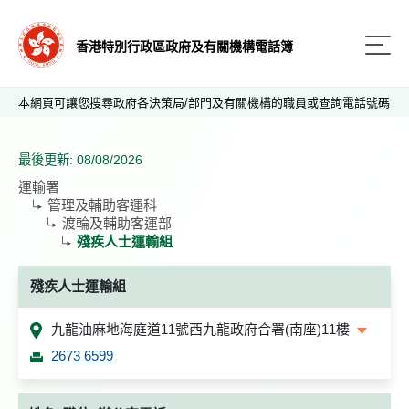
香港特別行政區政府及有關機構電話簿
本網頁可讓您搜尋政府各決策局/部門及有關機構的職員或查詢電話號碼
最後更新: 08/08/2026
運輸署
管理及輔助客運科
渡輪及輔助客運部
殘疾人士運輸組
殘疾人士運輸組
九龍油麻地海庭道11號西九龍政府合署(南座)11樓
2673 6599