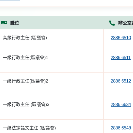
職位
辦公室
高級行政主任 (區議會)
2886 6510
一級行政主任(區議會)1
2886 6511
一級行政主任(區議會)2
2886 6512
一級行政主任 (區議會)3
2886 6634
一級法定語文主任 (區議會)
2886 6548