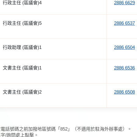
行政主任 (區議會)4
2886 6629
行政主任 (區議會)5
2886 6537
行政助理 (區議會)1
2886 6504
文書主任 (區議會)1
2886 6536
文書主任 (區議會)2
2886 6508
在電話號碼之前加撥地區號碼「852」（不適用於駐海外辦事處）。
名字/詢問處上點擊。