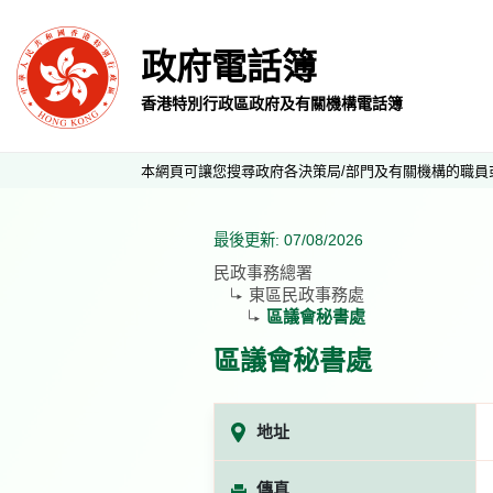
政府電話簿
香港特別行政區政府及有關機構電話簿
本網頁可讓您搜尋政府各決策局/部門及有關機構的職員
最後更新: 07/08/2026
民政事務總署
東區民政事務處
區議會秘書處
區議會秘書處
地址
傳真