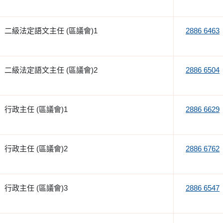
二級法定語文主任 (區議會)1
2886 6463
二級法定語文主任 (區議會)2
2886 6504
行政主任 (區議會)1
2886 6629
行政主任 (區議會)2
2886 6762
行政主任 (區議會)3
2886 6547