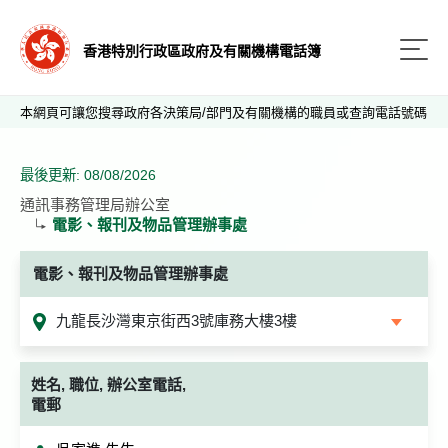
香港特別行政區政府及有關機構電話簿
本網頁可讓您搜尋政府各決策局/部門及有關機構的職員或查詢電話號碼
最後更新: 08/08/2026
通訊事務管理局辦公室
電影、報刊及物品管理辦事處
電影、報刊及物品管理辦事處
九龍長沙灣東京街西3號庫務大樓3樓
姓名, 職位, 辦公室電話,
電郵