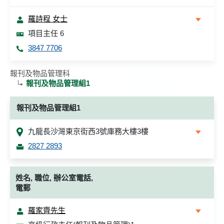
羅詩程 女士
項目主任 6
3847 7706
報刊及物品管理科
報刊及物品管理組1
報刊及物品管理組1
九龍長沙灣東京街西3號庫務大樓3樓
2827 2893
姓名, 職位, 辦公室電話,
電郵
羅家齊先生