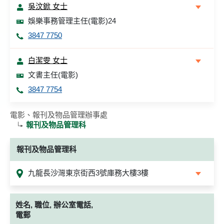
吳汶鍁 女士
娛樂事務管理主任(電影)24
3847 7750
白潔雯 女士
文書主任(電影)
3847 7754
電影、報刊及物品管理辦事處
報刊及物品管理科
報刊及物品管理科
九龍長沙灣東京街西3號庫務大樓3樓
姓名, 職位, 辦公室電話,
電郵