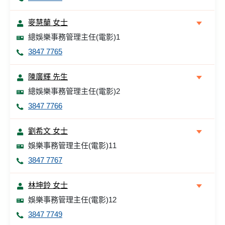
麥慧蘭 女士
總娛樂事務管理主任(電影)1
3847 7765
陳廣輝 先生
總娛樂事務管理主任(電影)2
3847 7766
劉希文 女士
娛樂事務管理主任(電影)11
3847 7767
林坤鈴 女士
娛樂事務管理主任(電影)12
3847 7749