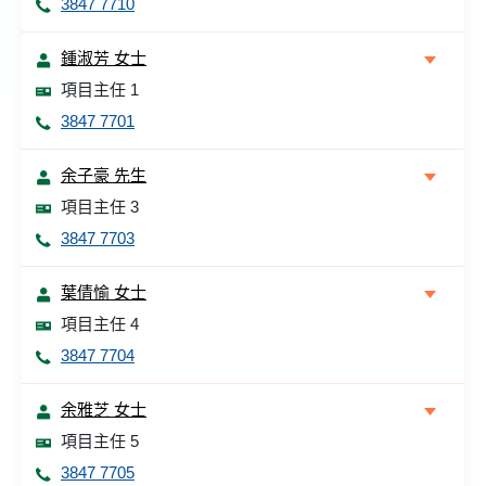
3847 7710
鍾淑芳 女士
項目主任 1
3847 7701
余子豪 先生
項目主任 3
3847 7703
葉倩愉 女士
項目主任 4
3847 7704
余雅芝 女士
項目主任 5
3847 7705