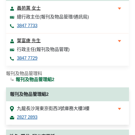
聶苑蕙 女士
總行政主任(報刊及物品管理/通訊局)
3847 7733
葉富康 先生
行政主任(報刊及物品管理)
3847 7729
報刊及物品管理科
報刊及物品管理組2
報刊及物品管理組2
九龍長沙灣東京街西3號庫務大樓3樓
2827 2893