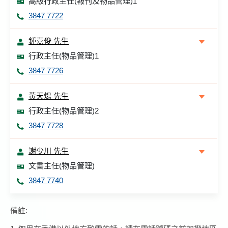
高級行政主任(報刊及物品管理)1
3847 7722
鍾嘉俊 先生
行政主任(物品管理)1
3847 7726
黃天煬 先生
行政主任(物品管理)2
3847 7728
謝少川 先生
文書主任(物品管理)
3847 7740
備註: