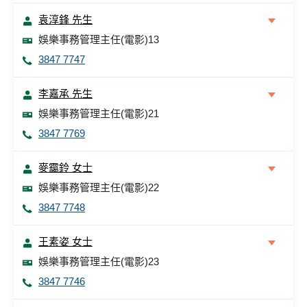
袁淳鋒 先生
娛樂事務管理主任(電影)13
3847 7747
李嘉承 先生
娛樂事務管理主任(電影)21
3847 7769
麥靄鈴 女士
娛樂事務管理主任(電影)22
3847 7748
王素姿 女士
娛樂事務管理主任(電影)23
3847 7746