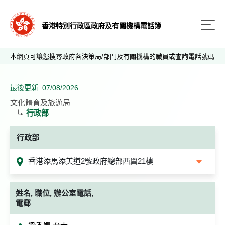
香港特別行政區政府及有關機構電話簿
本網頁可讓您搜尋政府各決策局/部門及有關機構的職員或查詢電話號碼
最後更新: 07/08/2026
文化體育及旅遊局
行政部
行政部
香港添馬添美道2號政府總部西翼21樓
姓名, 職位, 辦公室電話,
電郵