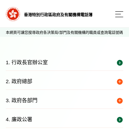
香港特別行政區政府及有關機構電話簿
本網頁可讓您搜尋政府各決策局/部門及有關機構的職員或查詢電話號碼
1. 行政長官辦公室
2. 政府總部
3. 政府各部門
4. 廉政公署